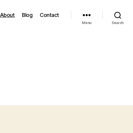
About
Blog
Contact
Menu
Search