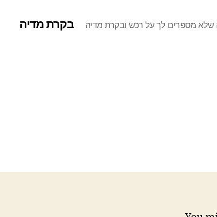
בקרת מדיה
שלא מספרים לך על רכש ובקרת מדיה